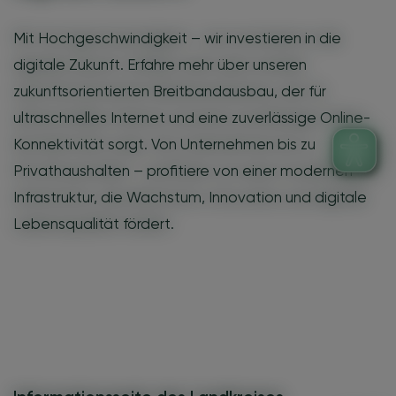
Mit Hochgeschwindigkeit – wir investieren in die
digitale Zukunft. Erfahre mehr über unseren
zukunftsorientierten Breitbandausbau, der für
ultraschnelles Internet und eine zuverlässige Online-
Konnektivität sorgt. Von Unternehmen bis zu
Privathaushalten – profitiere von einer modernen
Infrastruktur, die Wachstum, Innovation und digitale
Lebensqualität fördert.