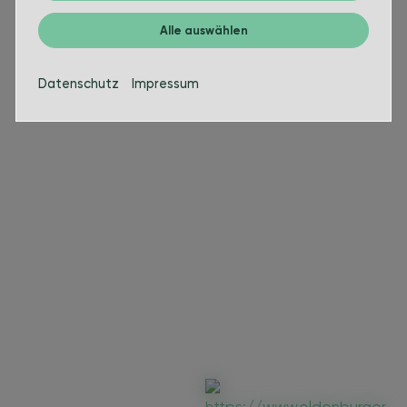
Alle auswählen
Datenschutz
Impressum