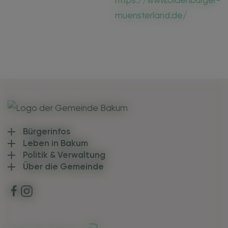
Bürgerinfos
Leben in Bakum
Politik & Verwaltung
Über die Gemeinde