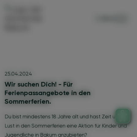
Menü
25.04.2024
Wir suchen Dich! - Für
Ferienpassangebote in den
Sommerferien.
Du bist mindestens 18 Jahre alt und hast Zeit und
Lust in den Sommerferien eine Aktion für Kinder und
Jugendliche in Bakum anzubieten?