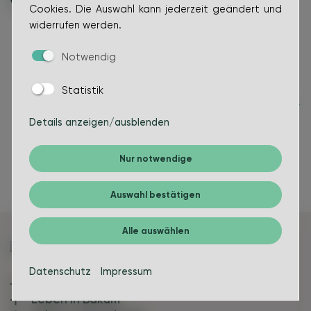
Cookies. Die Auswahl kann jederzeit geändert und
widerrufen werden.
Notwendig
Statistik
Details anzeigen/ausblenden
Nur notwendige
Auswahl bestätigen
Alle auswählen
Datenschutz
Impressum
Bürgerinfos
Leben in Bakum