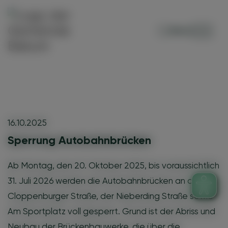
Menü
16.10.2025
Sperrung Autobahnbrücken
Ab Montag, den 20. Oktober 2025, bis voraussichtlich
31. Juli 2026 werden die Autobahnbrücken an der
Cloppenburger Straße, der Nieberding Straße sowie
Am Sportplatz voll gesperrt. Grund ist der Abriss und
Neubau der Brückenbauwerke, die über die