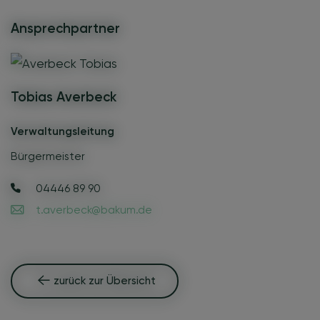
Ansprechpartner
Tobias Averbeck
Verwaltungsleitung
Bürgermeister
04446 89 90
t.averbeck@bakum.de
zurück zur Übersicht