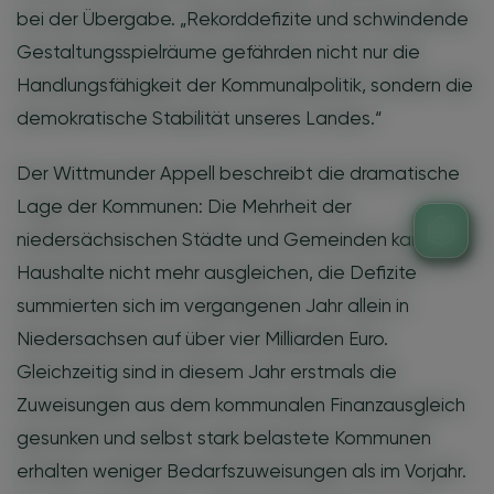
bei der Übergabe. „Rekorddefizite und schwindende
Gestaltungsspielräume gefährden nicht nur die
Handlungsfähigkeit der Kommunalpolitik, sondern die
demokratische Stabilität unseres Landes.“
Der Wittmunder Appell beschreibt die dramatische
Lage der Kommunen: Die Mehrheit der
niedersächsischen Städte und Gemeinden kann ihre
Haushalte nicht mehr ausgleichen, die Defizite
summierten sich im vergangenen Jahr allein in
Niedersachsen auf über vier Milliarden Euro.
Gleichzeitig sind in diesem Jahr erstmals die
Zuweisungen aus dem kommunalen Finanzausgleich
gesunken und selbst stark belastete Kommunen
erhalten weniger Bedarfszuweisungen als im Vorjahr.