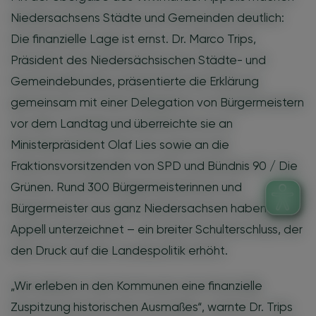
Niedersachsens Städte und Gemeinden deutlich:
Die finanzielle Lage ist ernst. Dr. Marco Trips,
Präsident des Niedersächsischen Städte- und
Gemeindebundes, präsentierte die Erklärung
gemeinsam mit einer Delegation von Bürgermeistern
vor dem Landtag und überreichte sie an
Ministerpräsident Olaf Lies sowie an die
Fraktionsvorsitzenden von SPD und Bündnis 90 / Die
Grünen. Rund 300 Bürgermeisterinnen und
Bürgermeister aus ganz Niedersachsen haben den
Appell unterzeichnet – ein breiter Schulterschluss, der
den Druck auf die Landespolitik erhöht.
„Wir erleben in den Kommunen eine finanzielle
Zuspitzung historischen Ausmaßes“, warnte Dr. Trips