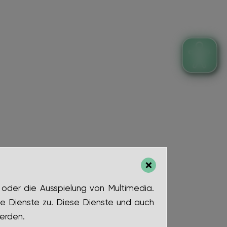
 oder die Ausspielung von Multimedia.
e Dienste zu. Diese Dienste und auch
erden.