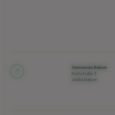
Gemeinde Bakum
Kirchstraße 3
49456 Bakum