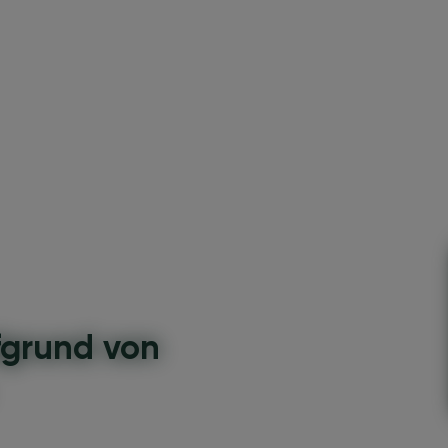
fgrund von