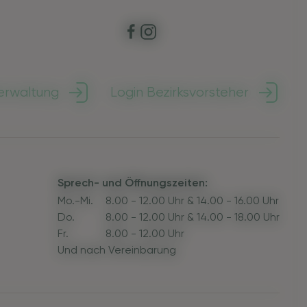
erwaltung
Login Bezirksvorsteher
Sprech- und Öffnungszeiten:
Mo.-Mi.
8.00 - 12.00 Uhr & 14.00 - 16.00 Uhr
Do.
8.00 - 12.00 Uhr & 14.00 - 18.00 Uhr
Fr.
8.00 - 12.00 Uhr
Und nach Vereinbarung