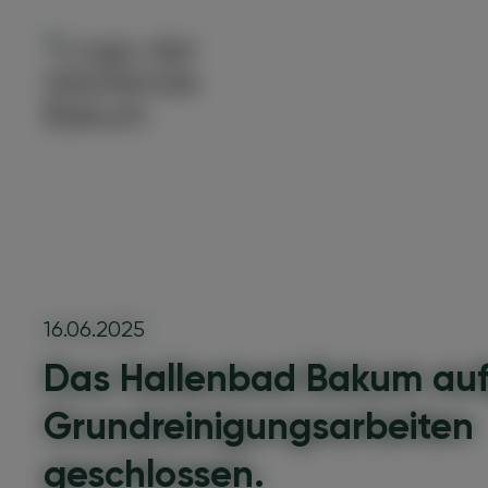
16.06.2025
Das Hallenbad Bakum au
Grundreinigungsarbeiten
geschlossen.