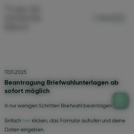
Menü
17.01.2025
Beantragung Briefwahlunterlagen ab
sofort möglich
In nur wenigen Schritten Briefwahl beantragen:
Einfach
hier
klicken, das Formular aufrufen und deine
Daten eingeben.