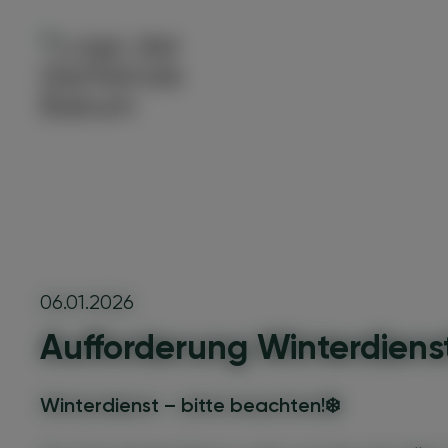
06.01.2026
Aufforderung Winterdiens
Winterdienst – bitte beachten!
❄