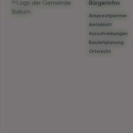
Bürgerinfos
Ansprechpartner
Amtsblatt
Ausschreibungen
Bauleitplanung
Ortsrecht