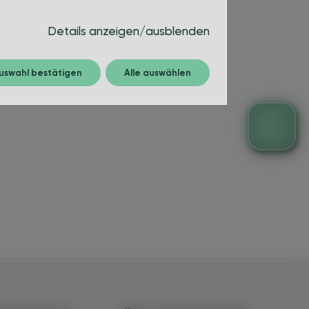
Details anzeigen/ausblenden
uswahl bestätigen
Alle auswählen