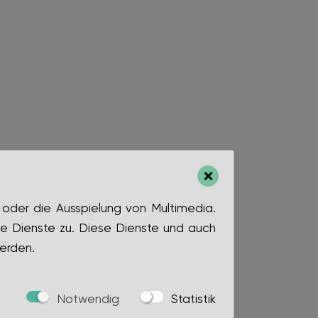
 oder die Ausspielung von Multimedia.
e Dienste zu. Diese Dienste und auch
erden.
Notwendig
Statistik