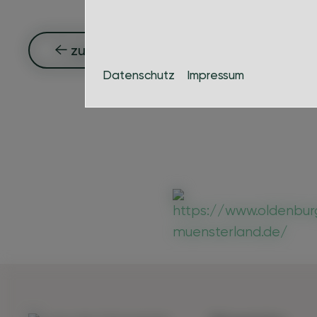
zurück zur Übersicht
Datenschutz
Impressum